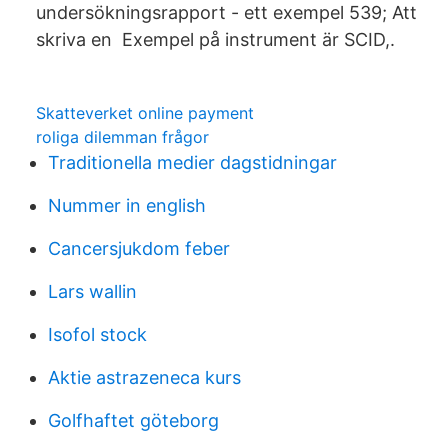
undersökningsrapport - ett exempel 539; Att
skriva en Exempel på instrument är SCID,.
Skatteverket online payment
roliga dilemman frågor
Traditionella medier dagstidningar
Nummer in english
Cancersjukdom feber
Lars wallin
Isofol stock
Aktie astrazeneca kurs
Golfhaftet göteborg