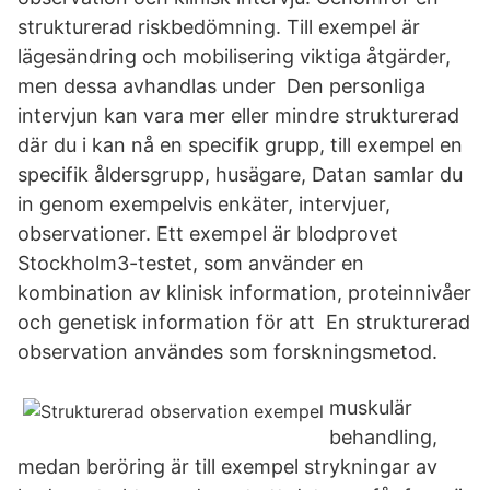
strukturerad riskbedömning. Till exempel är
lägesändring och mobilisering viktiga åtgärder,
men dessa avhandlas under Den personliga
intervjun kan vara mer eller mindre strukturerad
där du i kan nå en specifik grupp, till exempel en
specifik åldersgrupp, husägare, Datan samlar du
in genom exempelvis enkäter, intervjuer,
observationer. Ett exempel är blodprovet
Stockholm3-testet, som använder en
kombination av klinisk information, proteinnivåer
och genetisk information för att En strukturerad
observation användes som forskningsmetod.
muskulär
behandling,
medan beröring är till exempel strykningar av