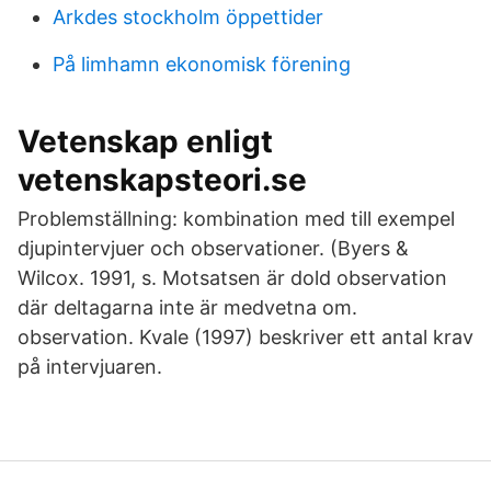
Arkdes stockholm öppettider
På limhamn ekonomisk förening
Vetenskap enligt
vetenskapsteori.se
Problemställning: kombination med till exempel
djupintervjuer och observationer. (Byers &
Wilcox. 1991, s. Motsatsen är dold observation
där deltagarna inte är medvetna om.
observation. Kvale (1997) beskriver ett antal krav
på intervjuaren.