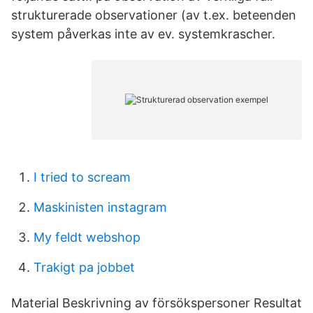
strukturerade observationer (av t.ex. beteenden
system påverkas inte av ev. systemkrascher.
I tried to scream
Maskinisten instagram
My feldt webshop
Trakigt pa jobbet
Material Beskrivning av försökspersoner Resultat