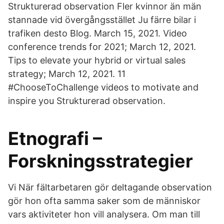
Strukturerad observation Fler kvinnor än män
stannade vid övergångsstället Ju färre bilar i
trafiken desto Blog. March 15, 2021. Video
conference trends for 2021; March 12, 2021.
Tips to elevate your hybrid or virtual sales
strategy; March 12, 2021. 11
#ChooseToChallenge videos to motivate and
inspire you Strukturerad observation.
Etnografi –
Forskningsstrategier
Vi När fältarbetaren gör deltagande observation
gör hon ofta samma saker som de människor
vars aktiviteter hon vill analysera. Om man till