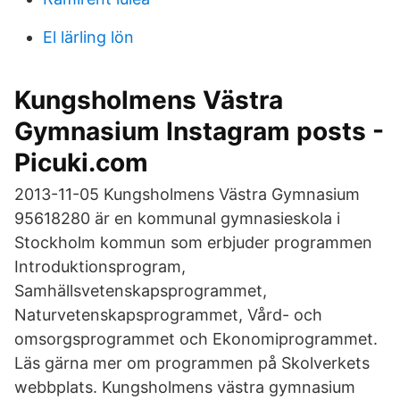
El lärling lön
Kungsholmens Västra
Gymnasium Instagram posts -
Picuki.com
2013-11-05 Kungsholmens Västra Gymnasium
95618280 är en kommunal gymnasieskola i
Stockholm kommun som erbjuder programmen
Introduktionsprogram,
Samhällsvetenskapsprogrammet,
Naturvetenskapsprogrammet, Vård- och
omsorgsprogrammet och Ekonomiprogrammet.
Läs gärna mer om programmen på Skolverkets
webbplats. Kungsholmens västra gymnasium