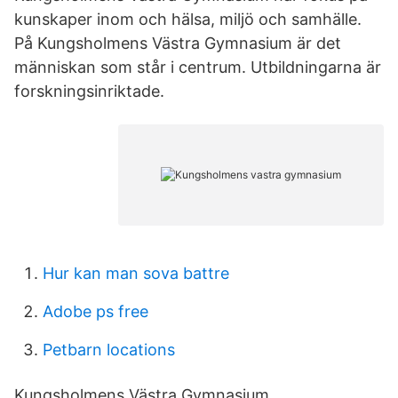
kunskaper inom och hälsa, miljö och samhälle.
På Kungsholmens Västra Gymnasium är det
människan som står i centrum. Utbildningarna är
forskningsinriktade.
Hur kan man sova battre
Adobe ps free
Petbarn locations
Kungsholmens Västra Gymnasium.