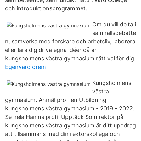
och introduktionsprogrammet.
Om du vill delta i
samhällsdebatte
n, samverka med forskare och arbetsliv, laborera
eller lära dig driva egna idéer då är
Kungsholmens västra gymnasium rätt val för dig.
Egenvard orem
Kungsholmens
västra
gymnasium. Anmäl profilen Utbildning
Kungsholmens västra gymnasium - 2019 – 2022.
Se hela Hanins profil Upptäck Som rektor på
Kungsholmens västra gymnasium är ditt uppdrag
att tillsammans med din rektorskollega och