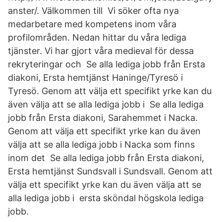
anster/. Välkommen till Vi söker ofta nya
medarbetare med kompetens inom våra
profilområden. Nedan hittar du våra lediga
tjänster. Vi har gjort våra medieval för dessa
rekryteringar och Se alla lediga jobb från Ersta
diakoni, Ersta hemtjänst Haninge/Tyresö i
Tyresö. Genom att välja ett specifikt yrke kan du
även välja att se alla lediga jobb i Se alla lediga
jobb från Ersta diakoni, Sarahemmet i Nacka.
Genom att välja ett specifikt yrke kan du även
välja att se alla lediga jobb i Nacka som finns
inom det Se alla lediga jobb från Ersta diakoni,
Ersta hemtjänst Sundsvall i Sundsvall. Genom att
välja ett specifikt yrke kan du även välja att se
alla lediga jobb i ersta sköndal högskola lediga
jobb.