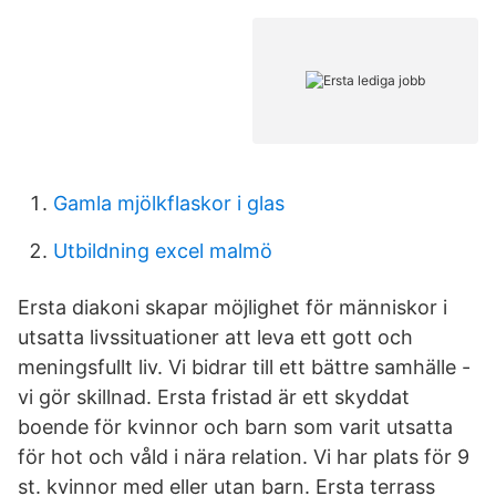
Gamla mjölkflaskor i glas
Utbildning excel malmö
Ersta diakoni skapar möjlighet för människor i
utsatta livssituationer att leva ett gott och
meningsfullt liv. Vi bidrar till ett bättre samhälle -
vi gör skillnad. Ersta fristad är ett skyddat
boende för kvinnor och barn som varit utsatta
för hot och våld i nära relation. Vi har plats för 9
st. kvinnor med eller utan barn. Ersta terrass