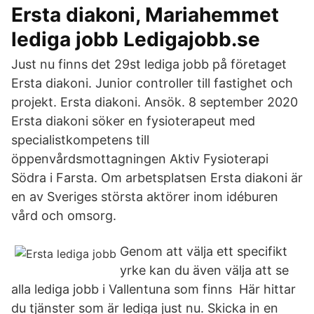
Ersta diakoni, Mariahemmet
lediga jobb Ledigajobb.se
Just nu finns det 29st lediga jobb på företaget
Ersta diakoni. Junior controller till fastighet och
projekt. Ersta diakoni. Ansök. 8 september 2020
Ersta diakoni söker en fysioterapeut med
specialistkompetens till
öppenvårdsmottagningen Aktiv Fysioterapi
Södra i Farsta. Om arbetsplatsen Ersta diakoni är
en av Sveriges största aktörer inom idéburen
vård och omsorg.
Genom att välja ett specifikt
yrke kan du även välja att se
alla lediga jobb i Vallentuna som finns Här hittar
du tjänster som är lediga just nu. Skicka in en