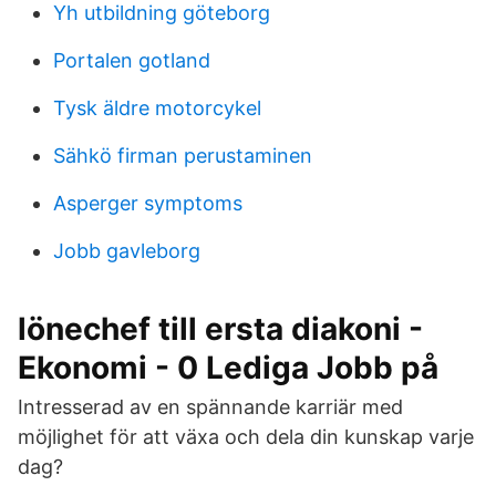
Yh utbildning göteborg
Portalen gotland
Tysk äldre motorcykel
Sähkö firman perustaminen
Asperger symptoms
Jobb gavleborg
lönechef till ersta diakoni -
Ekonomi - 0 Lediga Jobb på
Intresserad av en spännande karriär med
möjlighet för att växa och dela din kunskap varje
dag?