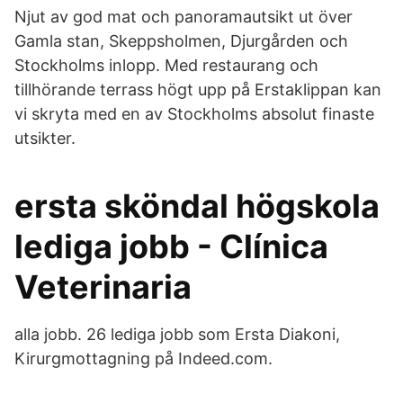
Njut av god mat och panoramautsikt ut över
Gamla stan, Skeppsholmen, Djurgården och
Stockholms inlopp. Med restaurang och
tillhörande terrass högt upp på Erstaklippan kan
vi skryta med en av Stockholms absolut finaste
utsikter.
ersta sköndal högskola
lediga jobb - Clínica
Veterinaria
alla jobb. 26 lediga jobb som Ersta Diakoni,
Kirurgmottagning på Indeed.com.